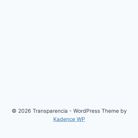
© 2026 Transparencia - WordPress Theme by
Kadence WP