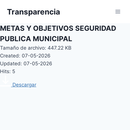
Skip
Transparencia
to
content
METAS Y OBJETIVOS SEGURIDAD
PUBLICA MUNICIPAL
Tamaño de archivo: 447.22 KB
Created: 07-05-2026
Updated: 07-05-2026
Hits: 5
Descargar