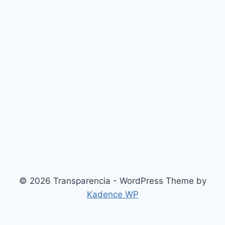
© 2026 Transparencia - WordPress Theme by
Kadence WP