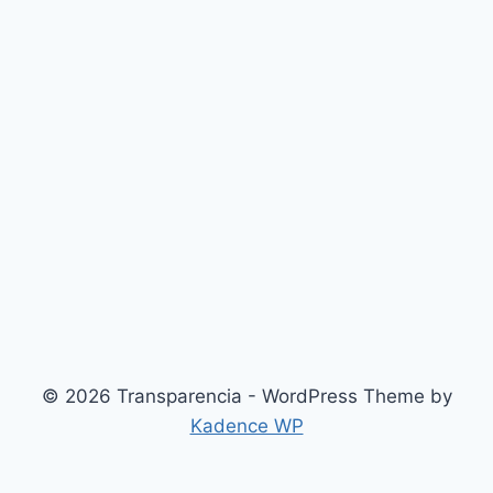
© 2026 Transparencia - WordPress Theme by
Kadence WP