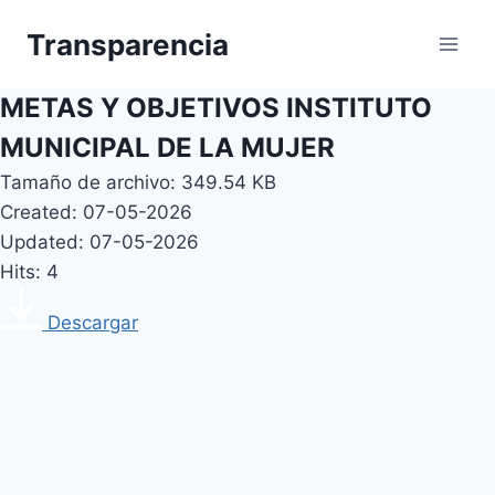
Skip
Transparencia
to
content
METAS Y OBJETIVOS INSTITUTO
MUNICIPAL DE LA MUJER
Tamaño de archivo: 349.54 KB
Created: 07-05-2026
Updated: 07-05-2026
Hits: 4
Descargar