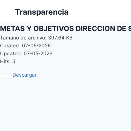
Skip
Transparencia
to
content
METAS Y OBJETIVOS DIRECCION DE
Tamaño de archivo: 397.64 KB
Created: 07-05-2026
Updated: 07-05-2026
Hits: 5
Descargar