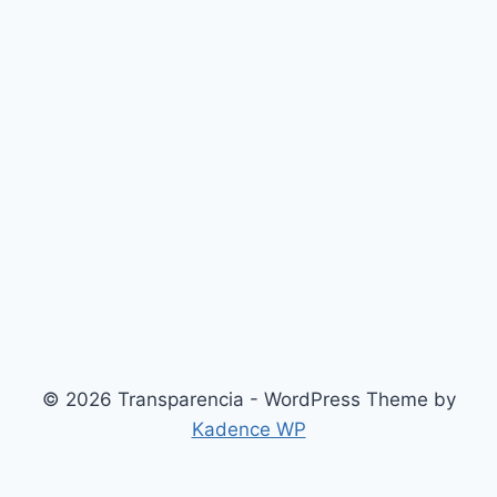
© 2026 Transparencia - WordPress Theme by
Kadence WP