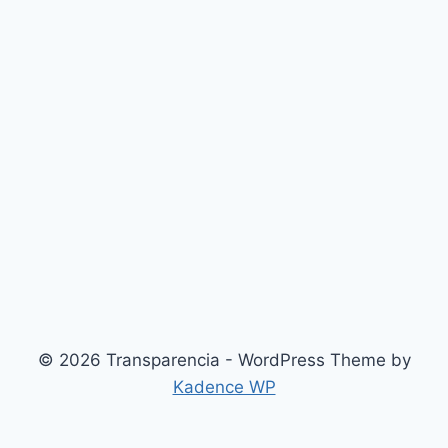
© 2026 Transparencia - WordPress Theme by
Kadence WP