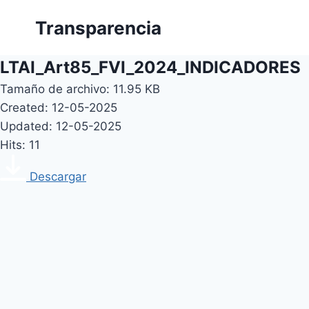
Skip
Transparencia
to
content
LTAI_Art85_FVI_2024_INDICADORES
Tamaño de archivo: 11.95 KB
Created: 12-05-2025
Updated: 12-05-2025
Hits: 11
Descargar