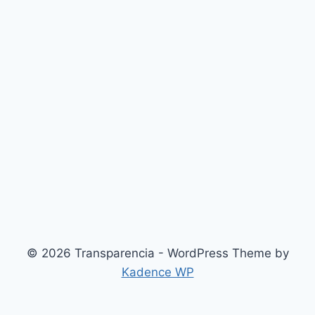
© 2026 Transparencia - WordPress Theme by
Kadence WP