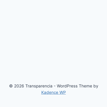
© 2026 Transparencia - WordPress Theme by
Kadence WP