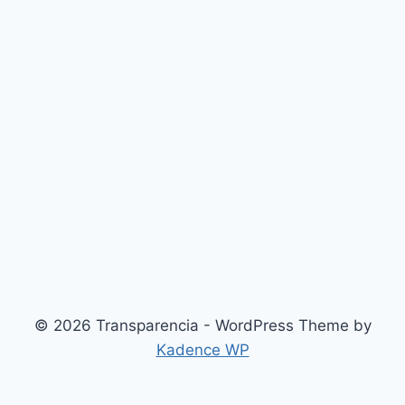
© 2026 Transparencia - WordPress Theme by
Kadence WP