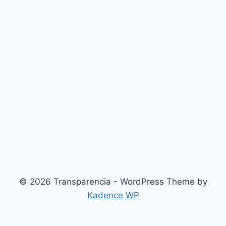
© 2026 Transparencia - WordPress Theme by
Kadence WP