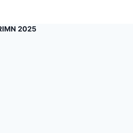
TRIMN 2025