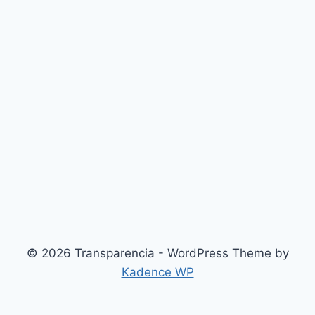
© 2026 Transparencia - WordPress Theme by
Kadence WP