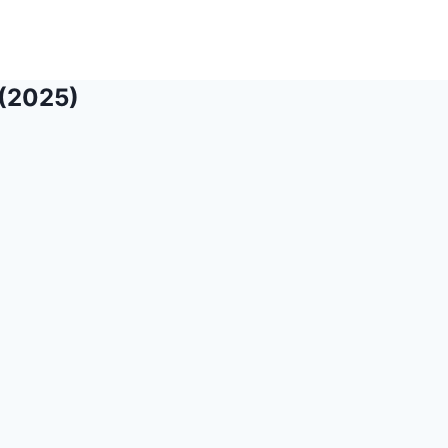
(2025)