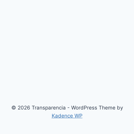
© 2026 Transparencia - WordPress Theme by
Kadence WP