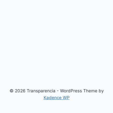
© 2026 Transparencia - WordPress Theme by
Kadence WP