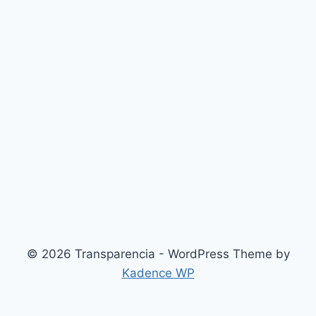
© 2026 Transparencia - WordPress Theme by
Kadence WP