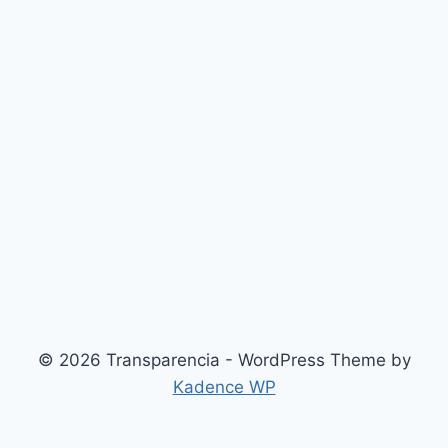
© 2026 Transparencia - WordPress Theme by
Kadence WP