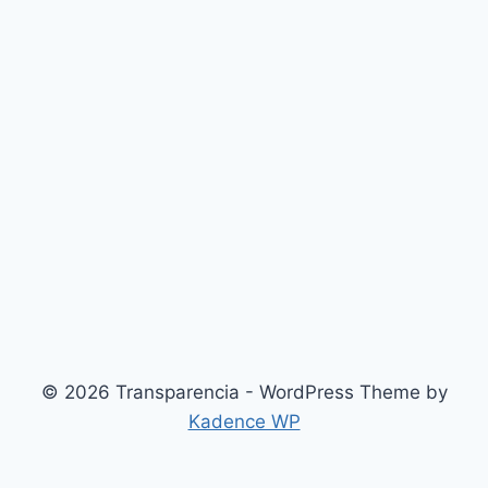
© 2026 Transparencia - WordPress Theme by
Kadence WP