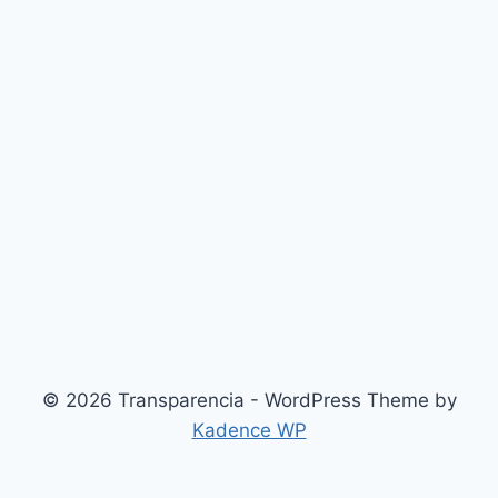
© 2026 Transparencia - WordPress Theme by
Kadence WP