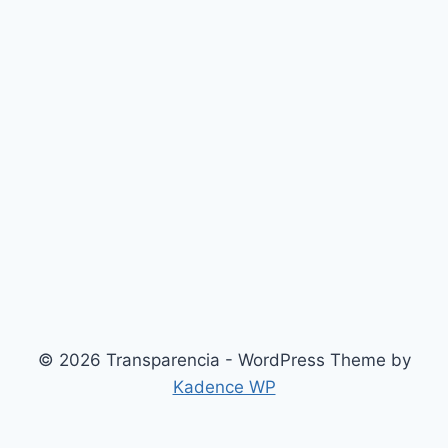
© 2026 Transparencia - WordPress Theme by
Kadence WP