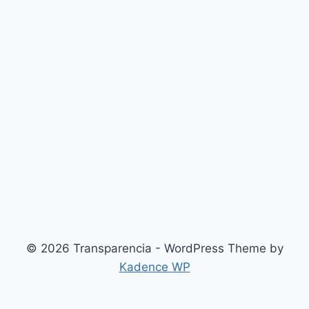
© 2026 Transparencia - WordPress Theme by
Kadence WP