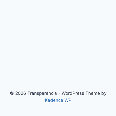
© 2026 Transparencia - WordPress Theme by
Kadence WP