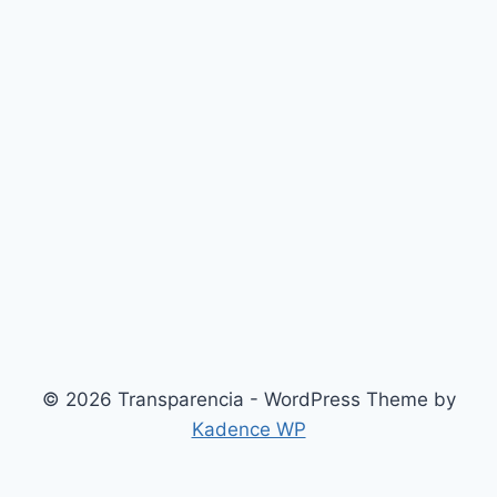
© 2026 Transparencia - WordPress Theme by
Kadence WP