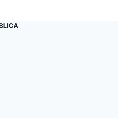
BLICA