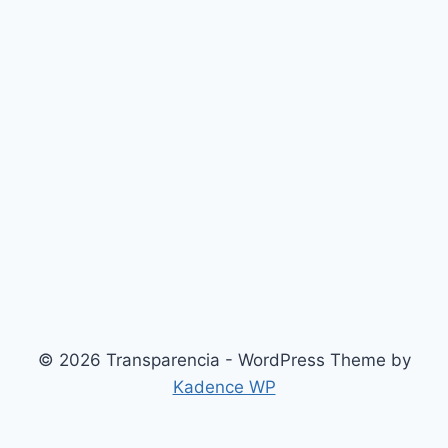
© 2026 Transparencia - WordPress Theme by
Kadence WP