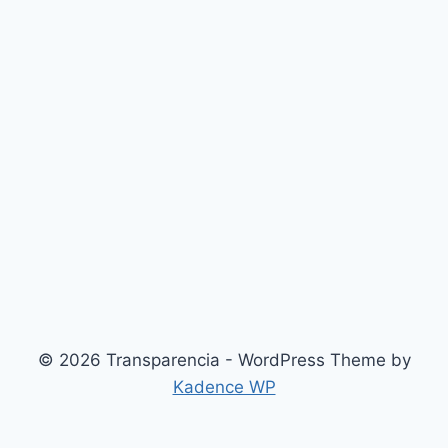
© 2026 Transparencia - WordPress Theme by
Kadence WP