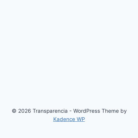
© 2026 Transparencia - WordPress Theme by
Kadence WP