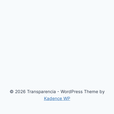
© 2026 Transparencia - WordPress Theme by
Kadence WP