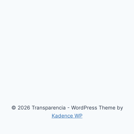
© 2026 Transparencia - WordPress Theme by
Kadence WP