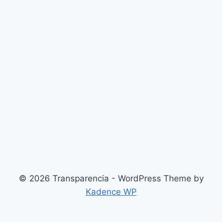
© 2026 Transparencia - WordPress Theme by
Kadence WP