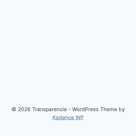
© 2026 Transparencia - WordPress Theme by
Kadence WP