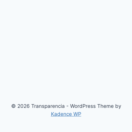
© 2026 Transparencia - WordPress Theme by
Kadence WP