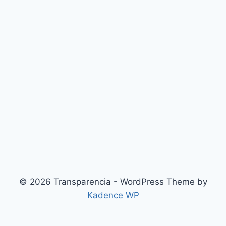
© 2026 Transparencia - WordPress Theme by
Kadence WP