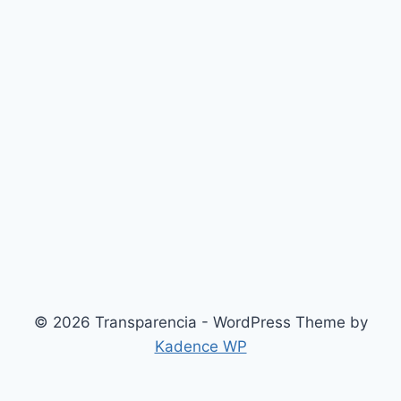
© 2026 Transparencia - WordPress Theme by
Kadence WP