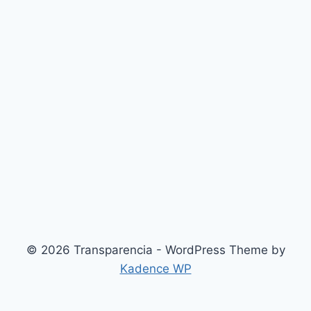
© 2026 Transparencia - WordPress Theme by
Kadence WP