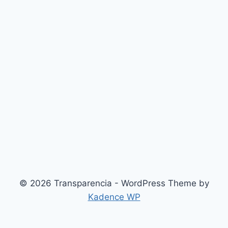
© 2026 Transparencia - WordPress Theme by
Kadence WP