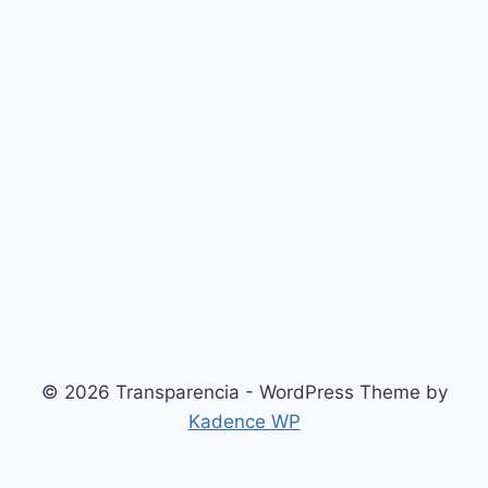
© 2026 Transparencia - WordPress Theme by
Kadence WP