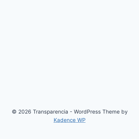
© 2026 Transparencia - WordPress Theme by
Kadence WP