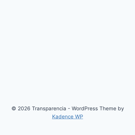
© 2026 Transparencia - WordPress Theme by
Kadence WP