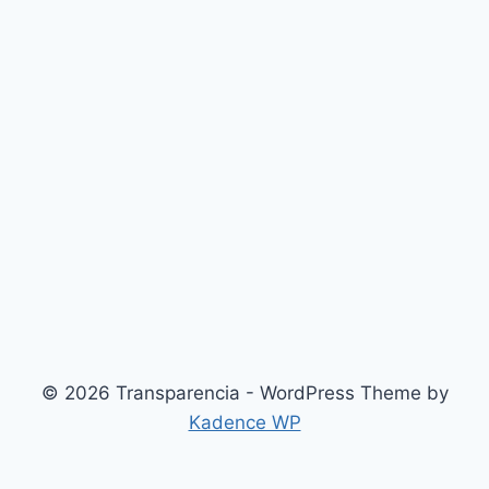
© 2026 Transparencia - WordPress Theme by
Kadence WP