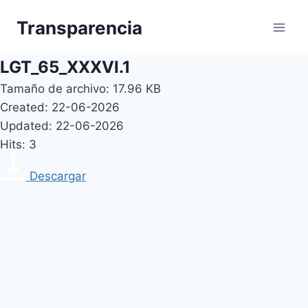
Skip
Transparencia
to
content
LGT_65_XXXVI.1
Tamaño de archivo: 17.96 KB
Created: 22-06-2026
Updated: 22-06-2026
Hits: 3
Descargar