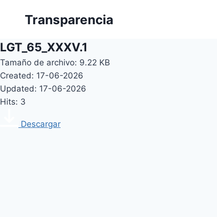
Skip
Transparencia
to
content
LGT_65_XXXV.1
Tamaño de archivo: 9.22 KB
Created: 17-06-2026
Updated: 17-06-2026
Hits: 3
Descargar