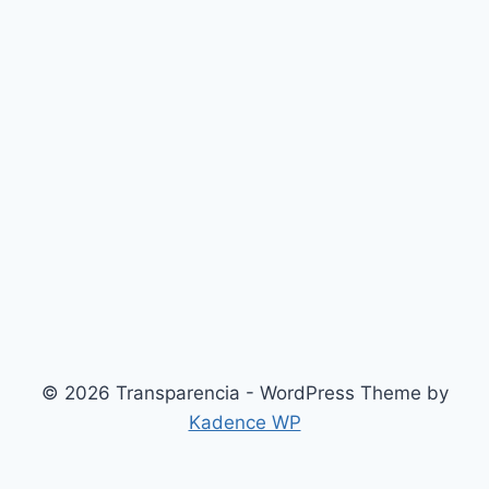
© 2026 Transparencia - WordPress Theme by
Kadence WP