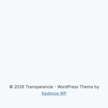
© 2026 Transparencia - WordPress Theme by
Kadence WP