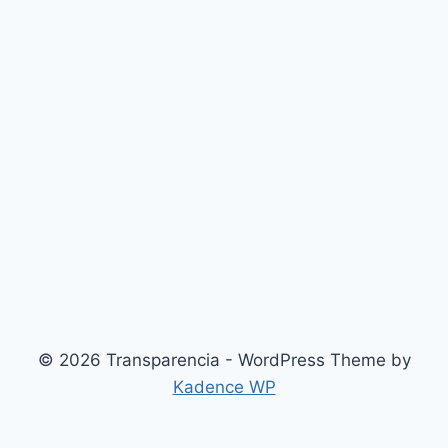
© 2026 Transparencia - WordPress Theme by
Kadence WP