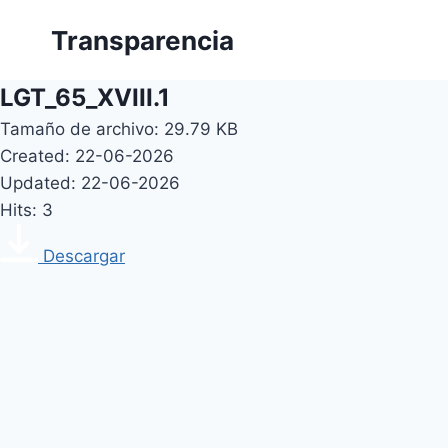
Skip
Transparencia
to
content
LGT_65_XVIII.1
Tamaño de archivo: 29.79 KB
Created: 22-06-2026
Updated: 22-06-2026
Hits: 3
Descargar