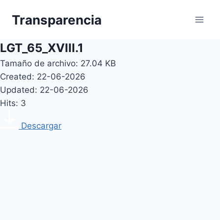
Skip
Transparencia
to
content
LGT_65_XVIII.1
Tamaño de archivo: 27.04 KB
Created: 22-06-2026
Updated: 22-06-2026
Hits: 3
Descargar