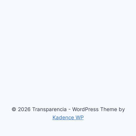
© 2026 Transparencia - WordPress Theme by
Kadence WP