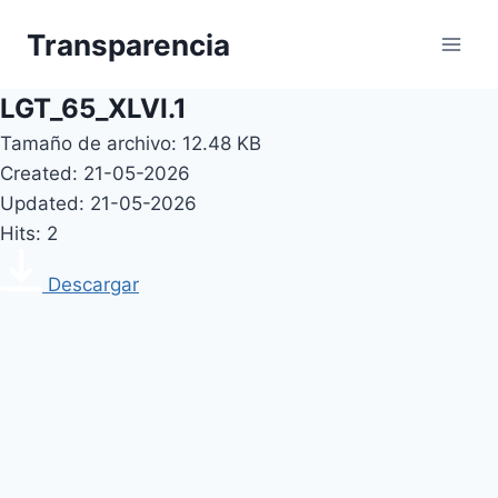
Skip
Transparencia
to
content
LGT_65_XLVI.1
Tamaño de archivo: 12.48 KB
Created: 21-05-2026
Updated: 21-05-2026
Hits: 2
Descargar