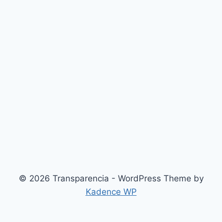
© 2026 Transparencia - WordPress Theme by
Kadence WP