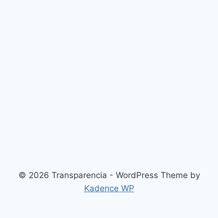
© 2026 Transparencia - WordPress Theme by
Kadence WP