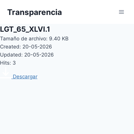
Skip
Transparencia
to
content
LGT_65_XLVI.1
Tamaño de archivo: 9.40 KB
Created: 20-05-2026
Updated: 20-05-2026
Hits: 3
Descargar