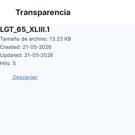
Skip
Transparencia
to
content
LGT_65_XLIII.1
Tamaño de archivo: 13.23 KB
Created: 21-05-2026
Updated: 21-05-2026
Hits: 5
Descargar